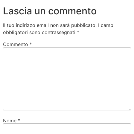
Lascia un commento
Il tuo indirizzo email non sarà pubblicato.
I campi
obbligatori sono contrassegnati
*
Commento
*
Nome
*