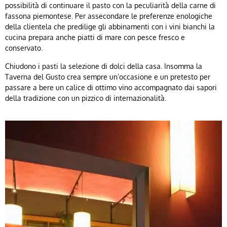
possibilità di continuare il pasto con la peculiarità della carne di
fassona piemontese. Per assecondare le preferenze enologiche
della clientela che predilige gli abbinamenti con i vini bianchi la
cucina prepara anche piatti di mare con pesce fresco e
conservato.
Chiudono i pasti la selezione di dolci della casa. Insomma la
Taverna del Gusto crea sempre un’occasione e un pretesto per
passare a bere un calice di ottimo vino accompagnato dai sapori
della tradizione con un pizzico di internazionalità.