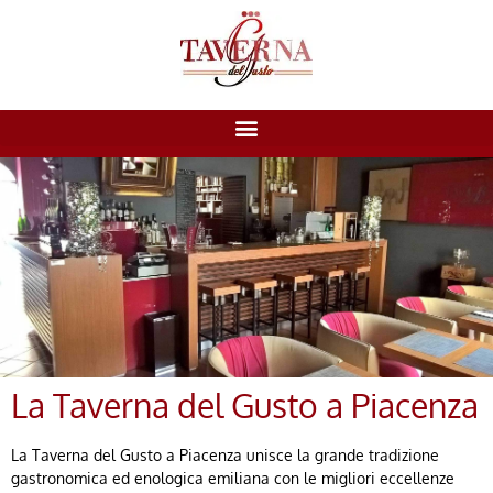
La Taverna del Gusto a Piacenza
La Taverna del Gusto a Piacenza unisce la grande tradizione
gastronomica ed enologica emiliana con le migliori eccellenze