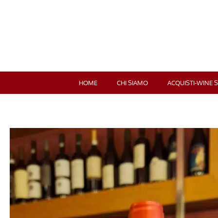
HOME
CHI SIAMO
ACQUISTI-WINE 