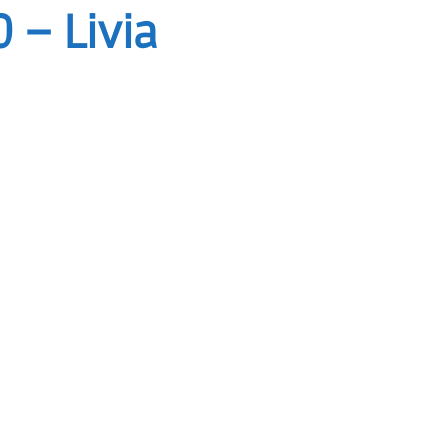
 – Livia