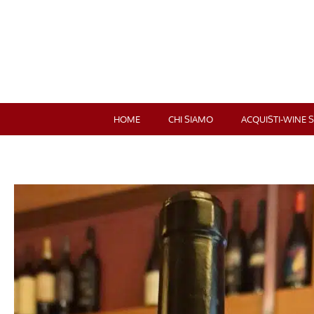
HOME
CHI SIAMO
ACQUISTI-WINE 