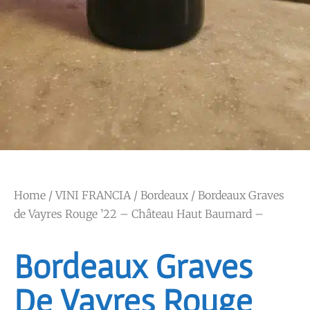
Home
/
VINI FRANCIA
/
Bordeaux
/ Bordeaux Graves
de Vayres Rouge ’22 – Château Haut Baumard –
Bordeaux Graves
De Vayres Rouge