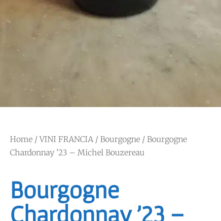
Home
/
VINI FRANCIA
/
Bourgogne
/ Bourgogne
Chardonnay ’23 – Michel Bouzereau
Bourgogne
Chardonnay ’23 –