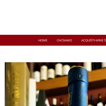
HOME
CHI SIAMO
ACQUISTI-WINE 