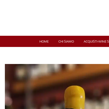
HOME
CHI SIAMO
ACQUISTI-WINE 