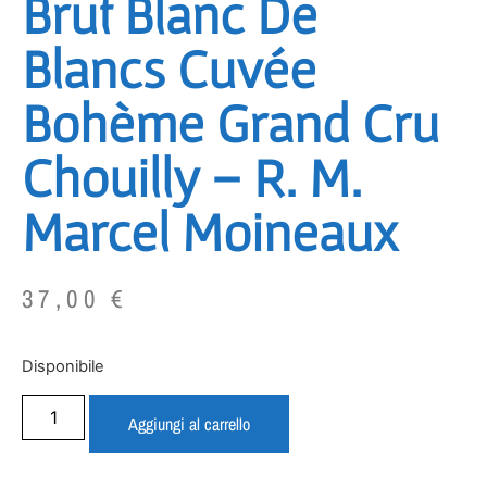
Brut Blanc De
Blancs Cuvée
Bohème Grand Cru
Chouilly – R. M.
Marcel Moineaux
37,00
€
Disponibile
Aggiungi al carrello