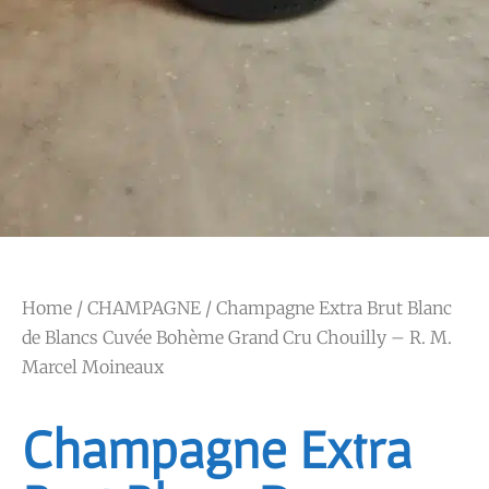
Home
/
CHAMPAGNE
/ Champagne Extra Brut Blanc
de Blancs Cuvée Bohème Grand Cru Chouilly – R. M.
Marcel Moineaux
Champagne Extra