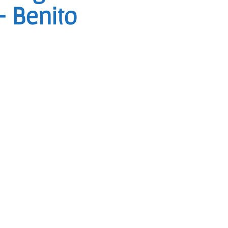
– Benito