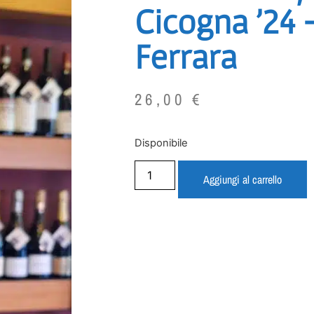
Cicogna ’24 
Ferrara
26,00
€
Disponibile
Aggiungi al carrello