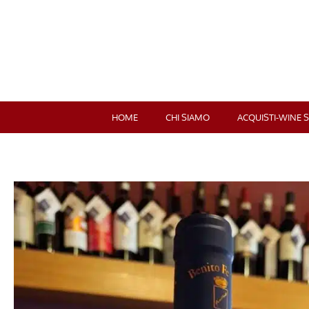
HOME
CHI SIAMO
ACQUISTI-WINE 