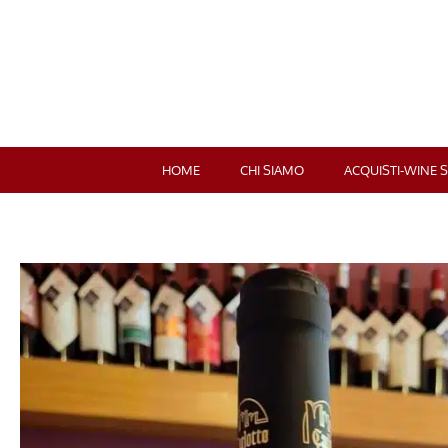
HOME
CHI SIAMO
ACQUISTI-WINE 