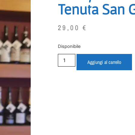
Tenuta San 
29,00
€
Disponibile
Aggiungi al carrello