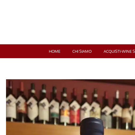
HOME
CHI SIAMO
ACQUISTI-WINE 