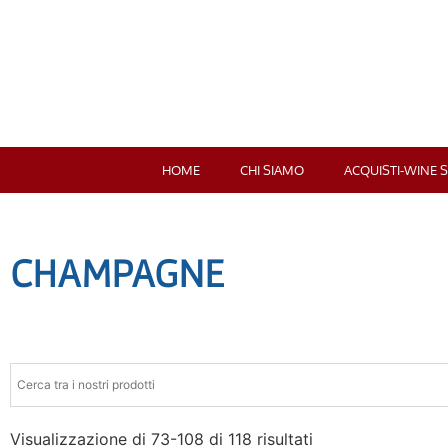
HOME
CHI SIAMO
ACQUISTI-WINE 
CHAMPAGNE
Visualizzazione di 73-108 di 118 risultati