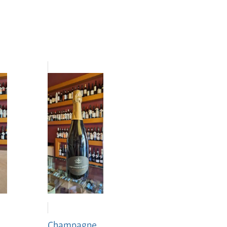
Champagne